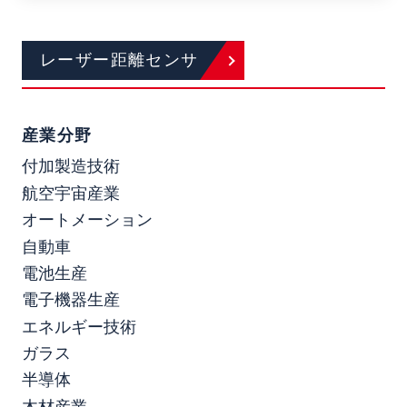
レーザー距離センサ
産業分野
付加製造技術
航空宇宙産業
オートメーション
自動車
電池生産
電子機器生産
エネルギー技術
ガラス
半導体