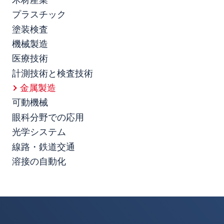
木材産業
プラスチック
塗装検査
機械製造
医療技術
計測技術と検査技術
金属製造
可動機械
眼科分野での応用
光学システム
線路・鉄道交通
溶接の自動化