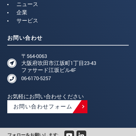
ニュース
企業
サービス
お問い合わせ
〒564-0063
大阪府吹田市江坂町1丁目23-43
ファサード江坂ビル4F
06-6170-5257
お気軽にお問い合わせください
お問い合わせフォーム
フォローをお願いします: