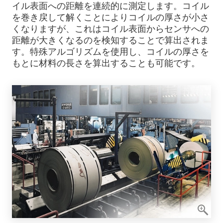
イル表面への距離を連続的に測定します。コイル
を巻き戻して解くことによりコイルの厚さが小さ
くなりますが、これはコイル表面からセンサへの
距離が大きくなるのを検知することで算出されま
す。特殊アルゴリズムを使用し、コイルの厚さを
もとに材料の長さを算出することも可能です。