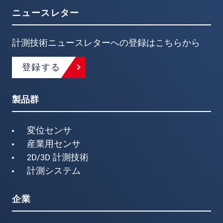
ニュースレター
計測技術ニュースレターへの登録はこちらから
登録する
製品群
変位センサ
産業用センサ
2D/3D 計測技術
計測システム
企業