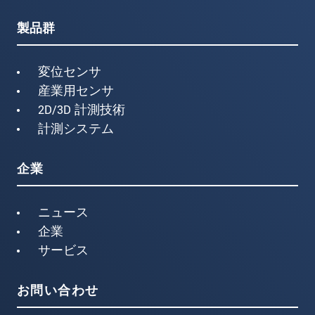
製品群
変位センサ
産業用センサ
2D/3D 計測技術
計測システム
企業
ニュース
企業
サービス
お問い合わせ