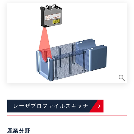
レーザプロファイルスキャナ
産業分野