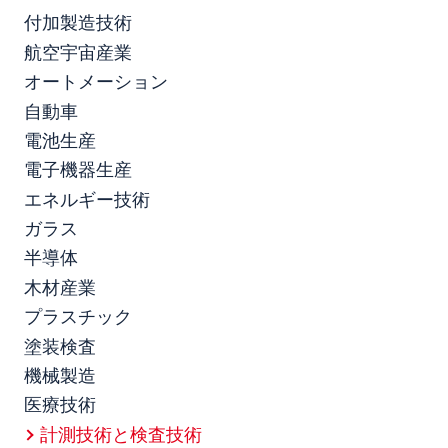
付加製造技術
航空宇宙産業
オートメーション
自動車
電池生産
電子機器生産
エネルギー技術
ガラス
半導体
木材産業
プラスチック
塗装検査
機械製造
医療技術
計測技術と検査技術