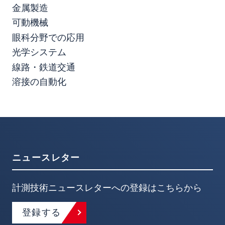
金属製造
可動機械
眼科分野での応用
光学システム
線路・鉄道交通
溶接の自動化
ニュースレター
計測技術ニュースレターへの登録はこちらから
登録する