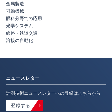
金属製造
可動機械
眼科分野での応用
光学システム
線路・鉄道交通
溶接の自動化
ニュースレター
計測技術ニュースレターへの登録はこちらから
登録する