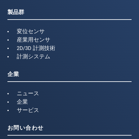
製品群
変位センサ
産業用センサ
2D/3D 計測技術
計測システム
企業
ニュース
企業
サービス
お問い合わせ