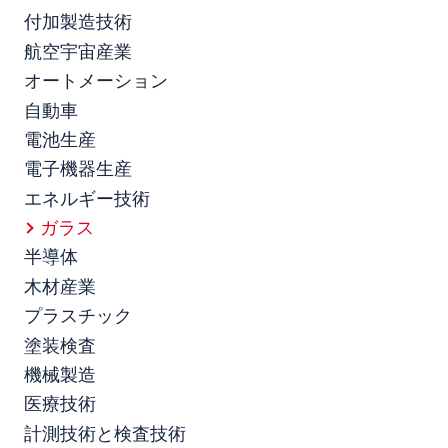
付加製造技術
航空宇宙産業
オートメーション
自動車
電池生産
電子機器生産
エネルギー技術
ガラス
半導体
木材産業
プラスチック
塗装検査
機械製造
医療技術
計測技術と検査技術