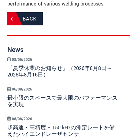
performance of various welding processes.
BACK
News
08/06/2026
『夏季休業のお知らせ』（2026年8月8日～
2026年8月16日）
06/08/2026
最小限のスペースで最大限のパフォーマンス
を実現
06/08/2026
超高速・高精度 – 150 kHzの測定レートを備
えたハイエンドレーザセンサ