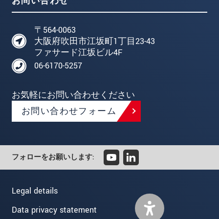
お問い合わせ
〒564-0063
大阪府吹田市江坂町1丁目23-43
ファサード江坂ビル4F
06-6170-5257
お気軽にお問い合わせください
お問い合わせフォーム
フォローをお願いします:
Legal details
Data privacy statement