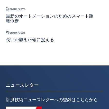
06/08/2026
最新のオートメーションのためのスマート距
離測定
05/04/2026
長い距離を正確に捉える
ニュースレター
計測技術ニュースレターへの登録はこちらから