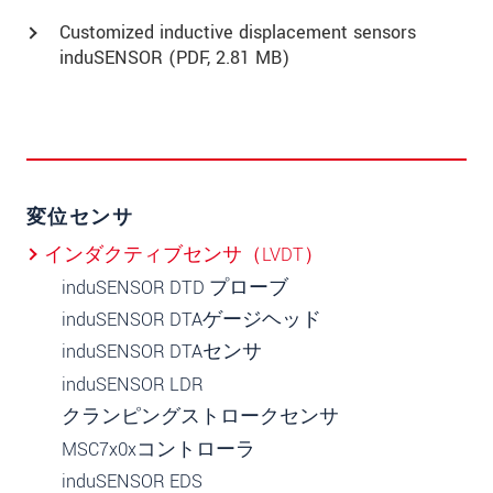
Customized inductive displacement sensors
induSENSOR (
PDF
, 2.81 MB)
変位センサ
インダクティブセンサ（LVDT）
induSENSOR DTD プローブ
induSENSOR DTAゲージヘッド
induSENSOR DTAセンサ
induSENSOR LDR
クランピングストロークセンサ
MSC7x0xコントローラ
induSENSOR EDS