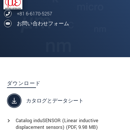
+81 6-6170-5257
お問い合わせフォーム
ダウンロード
カタログとデータシート
Catalog induSENSOR (Linear inductive
displacement sensors) (
PDF
, 9.98 MB)