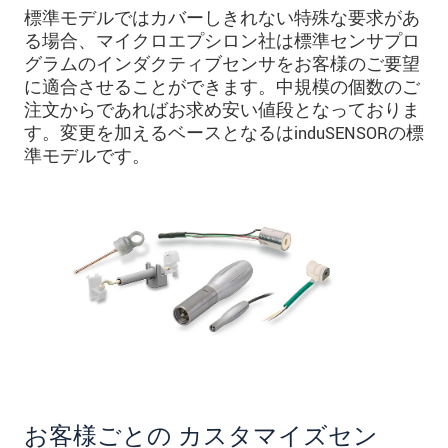
標準モデルではカバーしきれない特殊な要求があ
る場合、マイクロエプシロン社は標準センサプロ
グラムのインダクティブセンサをお客様のご要望
に適合させることができます。中規模の個数のご
注文からであればお求め安い値段となっておりま
す。変更を加えるベースとなるはinduSENSORの標
準モデルです。
お客様ごとの カスタマイズセン