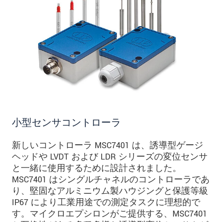
小型センサコントローラ
新しいコントローラ MSC7401 は、誘導型ゲージ
ヘッドや LVDT および LDR シリーズの変位センサ
と一緒に使用するために設計されました。
MSC7401 はシングルチャネルのコントローラであ
り、堅固なアルミニウム製ハウジングと保護等級
IP67 により工業用途での測定タスクに理想的で
す。マイクロエプシロンがご提供する、MSC7401