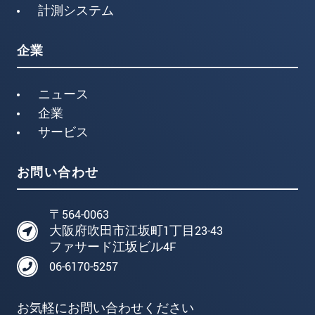
計測システム
企業
ニュース
企業
サービス
お問い合わせ
〒564-0063
大阪府吹田市江坂町1丁目23-43
ファサード江坂ビル4F
06-6170-5257
お気軽にお問い合わせください