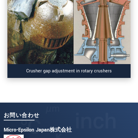
Crusher gap adjustment in rotary crushers
お問い合わせ
Micro-Epsilon Japan株式会社