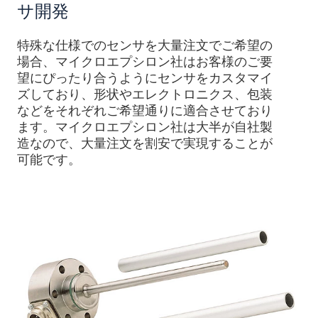
サ開発
特殊な仕様でのセンサを大量注文でご希望の
場合、マイクロエプシロン社はお客様のご要
望にぴったり合うようにセンサをカスタマイ
ズしており、形状やエレクトロニクス、包装
などをそれぞれご希望通りに適合させており
ます。マイクロエプシロン社は大半が自社製
造なので、大量注文を割安で実現することが
可能です。