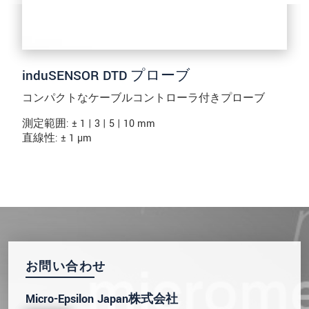
induSENSOR DTD プローブ
コンパクトなケーブルコントローラ付きプローブ
測定範囲: ± 1 | 3 | 5 | 10 mm
直線性: ± 1 µm
お問い合わせ
Micro-Epsilon Japan株式会社