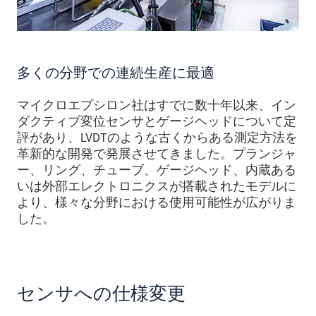
多くの分野での連続生産に最適
マイクロエプシロン社はすでに数十年以来、イン
ダクティブ変位センサとゲージヘッドについて定
評があり、LVDTのような古くからある測定方法を
革新的な開発で発展させてきました。プランジャ
ー、リング、チューブ、ゲージヘッド、内蔵ある
いは外部エレクトロニクスが搭載されたモデルに
より、様々な分野における使用可能性が広がりま
した。
センサへの仕様変更