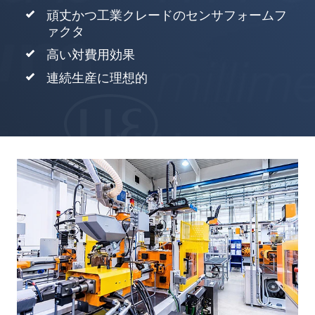
頑丈かつ工業クレードのセンサフォームフ
ァクタ
高い対費用効果
連続生産に理想的