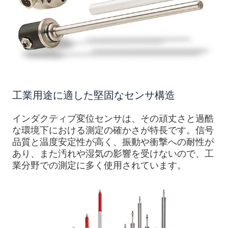
工業用途に適した堅固なセンサ構造
インダクティブ変位センサは、その頑丈さと過酷
な環境下における測定の確かさが特長です。信号
品質と温度安定性が高く、振動や衝撃への耐性が
あり、また汚れや湿気の影響を受けないので、工
業分野での測定に多く使用されています。