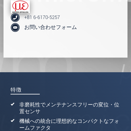
+81 6-6170-5257
お問い合わせフォーム
特徴
非磨耗性でメンテナンスフリーの変位・位
置センサ
機械への統合に理想的なコンパクトなフォ
ームファクタ