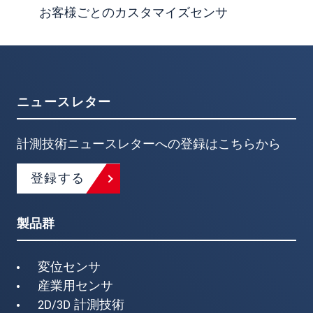
お客様ごとのカスタマイズセンサ
ニュースレター
計測技術ニュースレターへの登録はこちらから
登録する
製品群
変位センサ
産業用センサ
2D/3D 計測技術