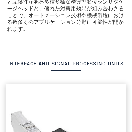
と互換性がある多種多様な誘導型変位センサやゲ
ージヘッドと、優れた対費用効果が組み合わさる
ことで、オートメーション技術や機械製造におけ
る数多くのアプリケーション分野に可能性が開か
れます。
INTERFACE AND SIGNAL PROCESSING UNITS