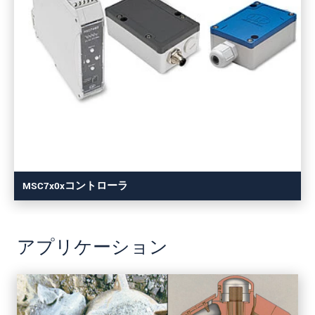
MSC7x0xコントローラ
アプリケーション