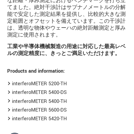
な距離・厚み測定におけるベンチマークを打ち立
てました。絶対干渉計はサブナノメートルの分解
能で安定した測定結果を提供し、比較的大きな測
定範囲とオフセットを備えています。この干渉計
は、透明な物体やウェーハの絶対距離測定と厚み
測定に使用されます。
工業や半導体機械製造の用途に対応した最高レベ
ルの測定精度に、きっとご満足いただけます。
Products and information:
interferoMETER 5200-TH
interferoMETER 5400-DS
interferoMETER 5400-TH
interferoMETER 5600-DS
interferoMETER 5420-TH