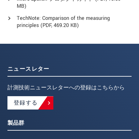
MB)
TechNote: Comparison of the measuring
principles (
PDF
, 469.20 KB)
ニュースレター
計測技術ニュースレターへの登録はこちらから
登録する
製品群