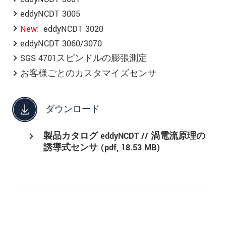
eddyNCDT 3005
New
eddyNCDT 3020
eddyNCDT 3060/3070
SGS 4701スピンドルの膨張測定
お客様ごとのカスタマイズセンサ
ダウンロード
製品カタログ eddyNCDT // 渦電流原理の
誘導式センサ (
pdf
, 18.53 MB)