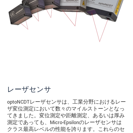
レーザセンサ
optoNCDTレーザセンサは、工業分野におけるレー
ザ変位測定において数々のマイルストーンとなっ
てきました。変位測定や距離測定、あるいは厚み
測定であっても、Micro-Epsilonのレーザセンサは
クラス最高レベルの性能を誇ります。これらのセ