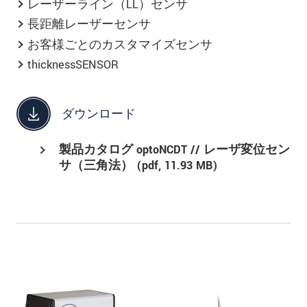
レーザーライン（LL）センサ
長距離レーザーセンサ
お客様ごとのカスタマイズセンサ
thicknessSENSOR
ダウンロード
製品カタログ optoNCDT // レーザ変位セン
サ（三角法） (
pdf
, 11.93 MB)