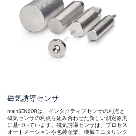
磁気誘導センサ
mainSENSORは、インダクティブセンサの利点と
磁気センサの利点を組み合わせた新しい測定原則
に基づいています。磁気誘導センサは、プロセス
オートメーションや包装産業、機械モニタリング