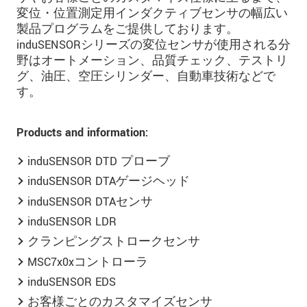
変位・位置測定用インダクティブセンサの幅広い
製品プログラムをご提供しております。
induSENSORシリーズの変位センサが使用される分
野はオートメーション、品質チェック、テストリ
グ、油圧、空圧シリンダー、自動車技術などで
す。
Products and information:
induSENSOR DTD プローブ
induSENSOR DTAゲージヘッド
induSENSOR DTAセンサ
induSENSOR LDR
クランピングストロークセンサ
MSC7x0xコントローラ
induSENSOR EDS
お客様ごとのカスタマイズセンサ