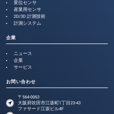
変位センサ
産業用センサ
2D/3D 計測技術
計測システム
企業
ニュース
企業
サービス
お問い合わせ
〒564-0063
大阪府吹田市江坂町1丁目23-43
ファサード江坂ビル4F