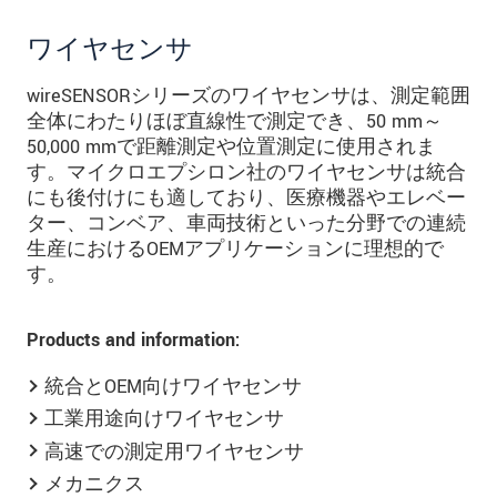
ワイヤセンサ
wireSENSORシリーズのワイヤセンサは、測定範囲
全体にわたりほぼ直線性で測定でき、50 mm～
50,000 mmで距離測定や位置測定に使用されま
す。マイクロエプシロン社のワイヤセンサは統合
にも後付けにも適しており、医療機器やエレベー
ター、コンベア、車両技術といった分野での連続
生産におけるOEMアプリケーションに理想的で
す。
Products and information:
統合とOEM向けワイヤセンサ
工業用途向けワイヤセンサ
高速での測定用ワイヤセンサ
メカニクス