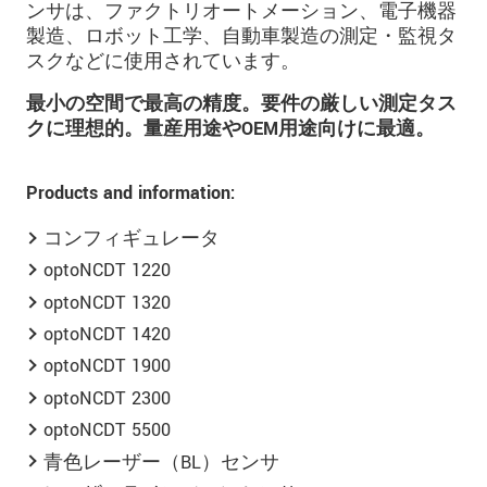
ンサは、ファクトリオートメーション、電子機器
製造、ロボット工学、自動車製造の測定・監視タ
スクなどに使用されています。
最小の空間で最高の精度。要件の厳しい測定タス
クに理想的。量産用途やOEM用途向けに最適。
Products and information:
コンフィギュレータ
optoNCDT 1220
optoNCDT 1320
optoNCDT 1420
optoNCDT 1900
optoNCDT 2300
optoNCDT 5500
青色レーザー（BL）センサ