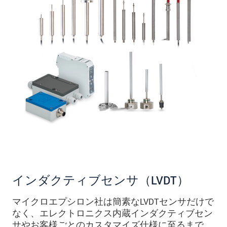
インダクティブセンサ（LVDT）
マイクロエプシロン社は簡素なLVDTセンサだけで
なく、エレクトロニクス内蔵インダクティブセン
サやお客様ごとのカスタマイズ仕様に至るまで、