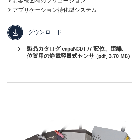
お客様固有のソリューション
アプリケーション特化型システム
ダウンロード
製品カタログ capaNCDT // 変位、距離、
位置用の静電容量式センサ (
pdf
, 3.70 MB)