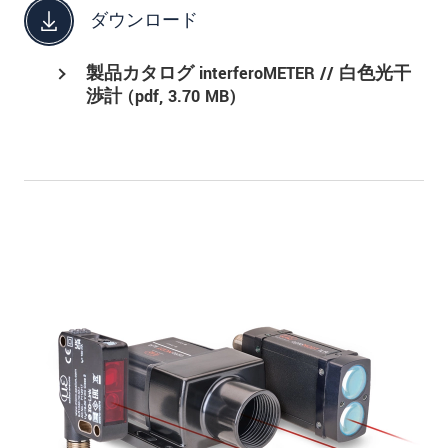
ダウンロード
製品カタログ interferoMETER // 白色光干
渉計 (
pdf
, 3.70 MB)