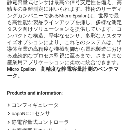
静電容量式センサは最高の信号安定性を備え、高
精度の距離測定に用いられます。技術のリーディ
ングカンパニーであるMicro-Epsilonは、世界で最
も高性能な製品ラインアップを擁し、多様な測定
タスク向けソリューションを提供しています。コ
ンパクトな構造、堅牢なセンサ、多彩なカスタマ
イズオプションにより、これらのシステムは、半
導体産業の高精度な機械制御から電池製造におけ
る連続的なプロセス監視に至るまで、さまざまな
産業用アプリケーションに柔軟に統合できます。
Micro-Epsilon - 高精度な静電容量計測のベンチマ
ーク。
Products and information:
コンフィギュレータ
capaNCDTセンサ
静電容量式コントローラ