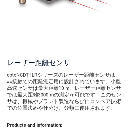
レーザー距離センサ
optoNCDT ILRシリーズのレーザー距離センサは、
非接触での距離測定用に設計されています。小型
高速センサは最大距離10 m、レーザー距離センサ
では最大距離3000 mの測定が可能です。このセン
サは、機械やプラント製造ならびにコンベア技術
での位置決めや仕分け、分類に使用されます。
Products and information: