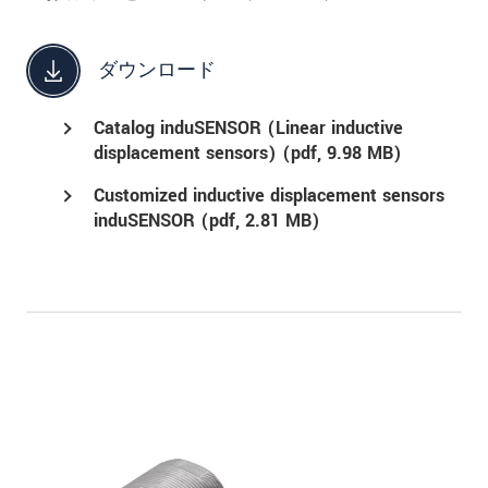
ダウンロード
Catalog induSENSOR (Linear inductive
displacement sensors) (
pdf
, 9.98 MB)
Customized inductive displacement sensors
induSENSOR (
pdf
, 2.81 MB)