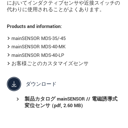
においてインダクティブセンサや近接スイッチの
代わりに使用されることがよくあります。
Products and information:
mainSENSOR MDS-35/-45
mainSENSOR MDS-40-MK
mainSENSOR MDS-40-LP
お客様ごとのカスタマイズセンサ
ダウンロード
製品カタログ mainSENSOR // 電磁誘導式
変位センサ (
pdf
, 2.60 MB)