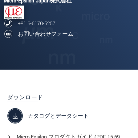
Micro-Epsilon Japan株式会社
+81 6-6170-5257
お問い合わせフォーム
ダウンロード
カタログとデータシート
Micro-Epsilon プロダクトガイド (
PDF
, 15.69