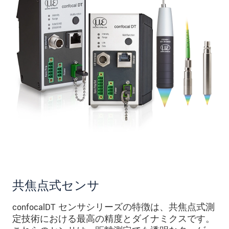
共焦点式センサ
confocalDT センサシリーズの特徴は、共焦点式測
定技術における最高の精度とダイナミクスです。