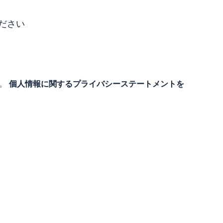
ださい
す。
個人情報に関するプライバシーステートメントを