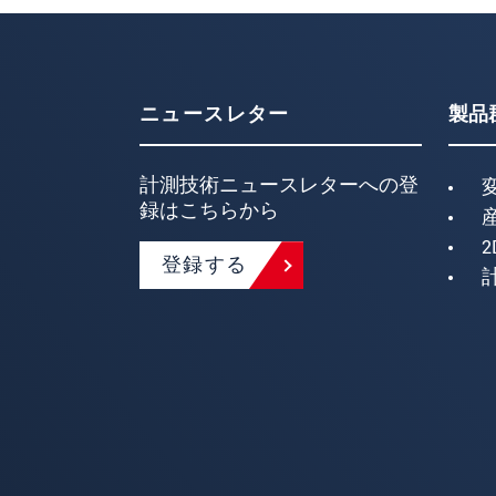
ニュースレター
製品
計測技術ニュースレターへの登
録はこちらから
2
登録する