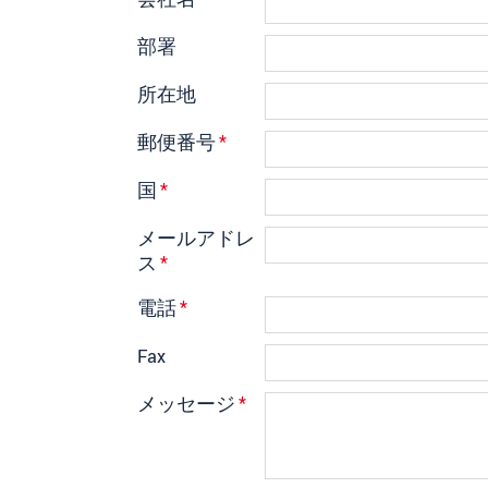
部署
所在地
郵便番号
*
国
*
メールアドレ
ス
*
電話
*
Fax
メッセージ
*