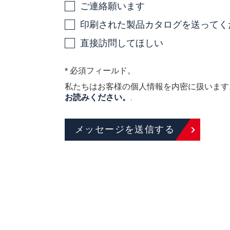
ご連絡願います
印刷された製品カタログを送ってく
直接訪問してほしい
* 必須フィールド。
私たちはお客様の個人情報を内密に扱いま
お読みください。
.
メッセージを送信する