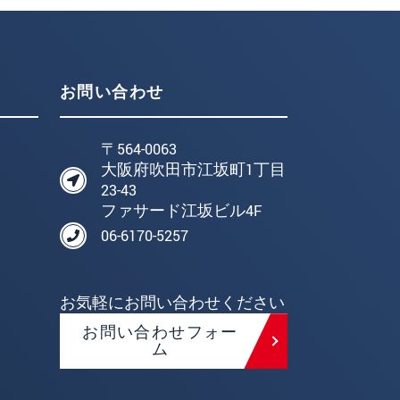
お問い合わせ
〒564-0063
大阪府吹田市江坂町1丁目
23-43
ファサード江坂ビル4F
06-6170-5257
お気軽にお問い合わせください
お問い合わせフォー
ム