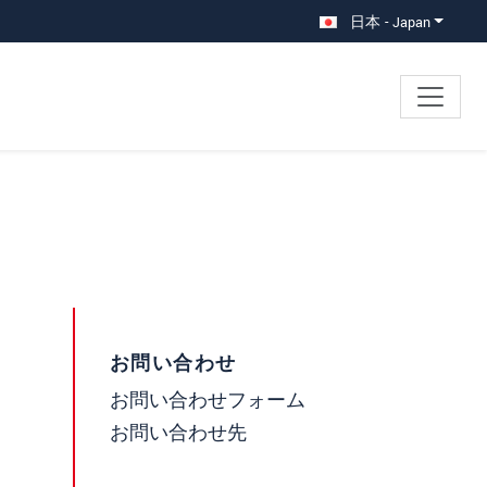
日本 - Japan
お問い合わせ
お問い合わせフォーム
お問い合わせ先